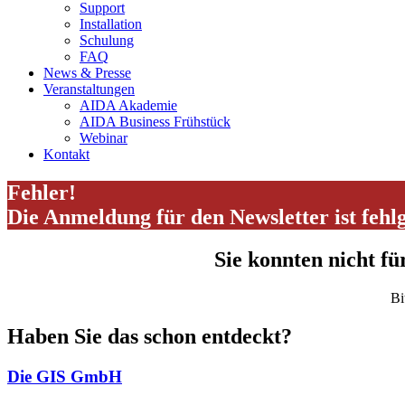
Support
Installation
Schulung
FAQ
News & Presse
Veranstaltungen
AIDA Akademie
AIDA Business Frühstück
Webinar
Kontakt
Fehler!
Die Anmeldung für den Newsletter ist fehl
Sie konnten nicht fü
Bi
Haben Sie das schon entdeckt?
Die GIS GmbH