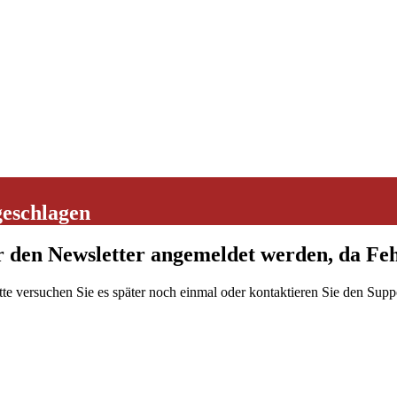
geschlagen
r den Newsletter angemeldet werden, da Feh
tte versuchen Sie es später noch einmal oder kontaktieren Sie den Supp