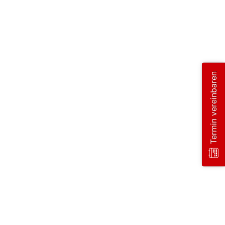
Termin vereinbaren