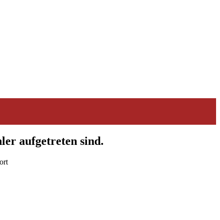
ler aufgetreten sind.
ort