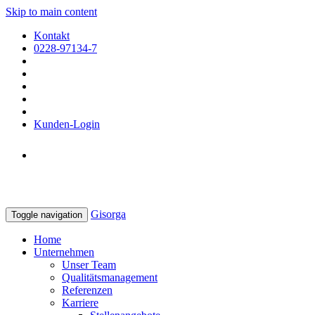
Skip to main content
Kontakt
0228-97134-7
Kunden-Login
Gisorga
Toggle navigation
Home
Unternehmen
Unser Team
Qualitätsmanagement
Referenzen
Karriere