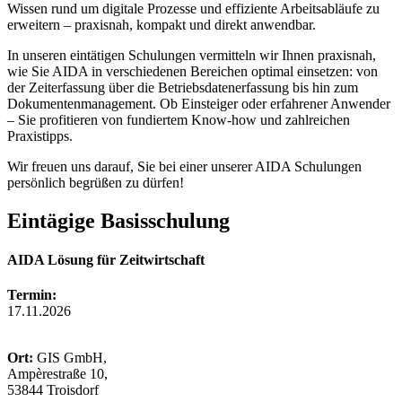
Wissen rund um digitale Prozesse und effiziente Arbeitsabläufe zu
erweitern – praxisnah, kompakt und direkt anwendbar.
In unseren eintätigen Schulungen vermitteln wir Ihnen praxisnah,
wie Sie AIDA in verschiedenen Bereichen optimal einsetzen: von
der Zeiterfassung über die Betriebsdatenerfassung bis hin zum
Dokumentenmanagement. Ob Einsteiger oder erfahrener Anwender
– Sie profitieren von fundiertem Know-how und zahlreichen
Praxistipps.
Wir freuen uns darauf, Sie bei einer unserer AIDA Schulungen
persönlich begrüßen zu dürfen!
Eintägige Basisschulung
AIDA Lösung für Zeitwirtschaft
Termin:
17.11.2026
Ort:
GIS GmbH,
Ampèrestraße 10,
53844 Troisdorf