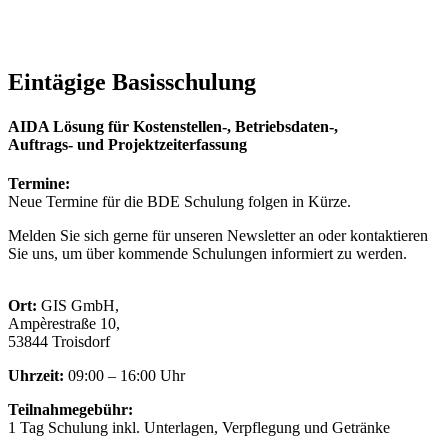
Eintägige Basisschulung
AIDA Lösung für Kostenstellen-, Betriebsdaten-,
Auftrags- und Projektzeiterfassung
Termine:
Neue Termine für die BDE Schulung folgen in Kürze.
Melden Sie sich gerne für unseren Newsletter an oder kontaktieren
Sie uns, um über kommende Schulungen informiert zu werden.
Ort:
GIS GmbH,
Ampèrestraße 10,
53844 Troisdorf
Uhrzeit:
09:00 – 16:00 Uhr
Teilnahmegebühr:
1 Tag Schulung inkl. Unterlagen, Verpflegung und Getränke