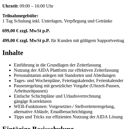
Uhrzeit:
09:00 – 16:00 Uhr
Teilnahmegebühr:
1 Tag Schulung inkl. Unterlagen, Verpflegung und Getränke
699,00 € zzgl. MwSt p.P.
499,00 € zzgl. MwSt p.P.
für Kunden mit gültigem Supportvertrag
Inhalte
Einführung in die Grundlagen der Zeiterfassung
Nutzung der AIDA Plattform zur effektiven Zeiterfassung
Personalstamm anlegen mit Standorten und Abteilungen
Tages- und Wochenpläne, Feiertagskalender, Ferienkalender
Pausenregelung mit gesetzlicher Vorgabe (Uhrzeit-Pausen,
Arbeitszeitpausen)
Einfache Schichtpläne und Urlaubsverrechnung
gängige Korrekturen
WEB-Funktionen: Vorgesetzter-/ Stellvertreterregelung,
alternative Abläufe, Emailbenachrichtigung
Tipps und Tricks zur effizienten Nutzung der AIDA Lösung