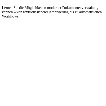
Lernen Sie die Möglichkeiten moderner Dokumentenverwaltung
kennen – von revisionssicherer Archivierung bis zu automatisierten
Workflows.