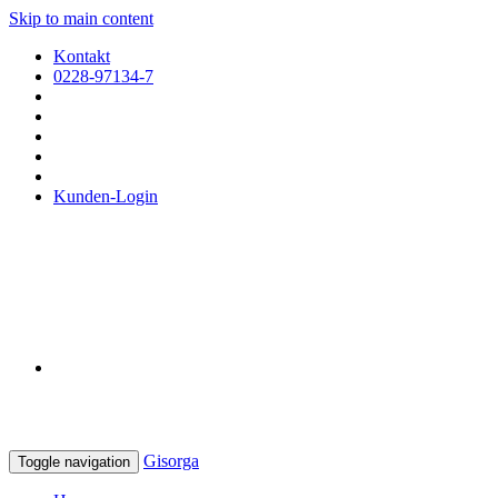
Skip to main content
Kontakt
0228-97134-7
Kunden-Login
Gisorga
Toggle navigation