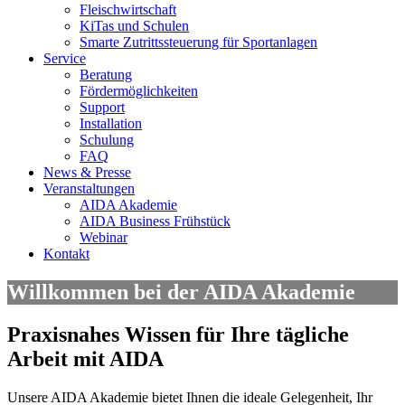
Fleischwirtschaft
KiTas und Schulen
Smarte Zutrittssteuerung für Sportanlagen
Service
Beratung
Fördermöglichkeiten
Support
Installation
Schulung
FAQ
News & Presse
Veranstaltungen
AIDA Akademie
AIDA Business Frühstück
Webinar
Kontakt
Willkommen bei der AIDA Akademie
Praxisnahes Wissen für Ihre tägliche
Arbeit mit AIDA
Unsere AIDA Akademie bietet Ihnen die ideale Gelegenheit, Ihr