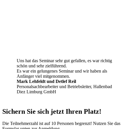
Uns hat das Seminar sehr gut gefallen, es war richtig
schön und sehr zielführend.
Es war ein gelungenes Seminar und wir haben als
Anfänger viel mitgenommen.
Mark Lehfeldt und Detlef Reil
Personalsachbearbeiter und Betriebsleiter, Hallenbad
Diez Limburg GmbH
Sichern Sie sich jetzt Ihren Platz!
Die Teilnehmerzahl ist auf 10 Personen begrenzt! Nutzen Sie das
Formular unten zur Anmeldung