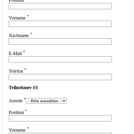
Position
*
Vorname
*
Nachname
*
E-Mail
*
Telefon
Teilnehmer #3
*
Anrede
*
Position
*
Vorname