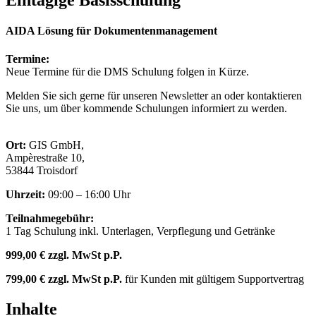
Eintägige Basisschulung
AIDA Lösung für Dokumentenmanagement
Termine:
Neue Termine für die DMS Schulung folgen in Kürze.
Melden Sie sich gerne für unseren Newsletter an oder kontaktieren
Sie uns, um über kommende Schulungen informiert zu werden.
Ort:
GIS GmbH,
Ampèrestraße 10,
53844 Troisdorf
Uhrzeit:
09:00 – 16:00 Uhr
Teilnahmegebühr:
1 Tag Schulung inkl. Unterlagen, Verpflegung und Getränke
999,00 €
zzgl. MwSt p.P.
799,00 €
zzgl. MwSt p.P.
für Kunden mit gültigem Supportvertrag
Inhalte