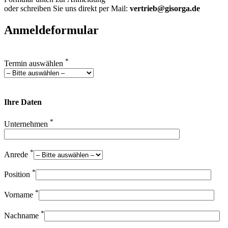
oder schreiben Sie uns direkt per Mail:
vertrieb@gisorga.de
Anmeldeformular
*
Termin auswählen
Ihre Daten
*
Unternehmen
*
Anrede
*
Position
*
Vorname
*
Nachname