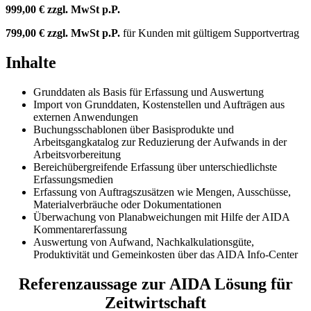
999,00 €
zzgl. MwSt p.P.
799,00 €
zzgl. MwSt p.P.
für Kunden mit gültigem Supportvertrag
Inhalte
Grunddaten als Basis für Erfassung und Auswertung
Import von Grunddaten, Kostenstellen und Aufträgen aus
externen Anwendungen
Buchungsschablonen über Basisprodukte und
Arbeitsgangkatalog zur Reduzierung der Aufwands in der
Arbeitsvorbereitung
Bereichübergreifende Erfassung über unterschiedlichste
Erfassungsmedien
Erfassung von Auftragszusätzen wie Mengen, Ausschüsse,
Materialverbräuche oder Dokumentationen
Überwachung von Planabweichungen mit Hilfe der AIDA
Kommentarerfassung
Auswertung von Aufwand, Nachkalkulationsgüte,
Produktivität und Gemeinkosten über das AIDA Info-Center
Referenzaussage zur AIDA Lösung für
Zeitwirtschaft