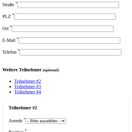
*
Straße
*
PLZ
*
Ort
*
E-Mail
*
Telefon
Weitere Teilnehmer
(optional)
Teilnehmer #2
Teilnehmer #3
Teilnehmer #4
Teilnehmer #2
*
Anrede
*