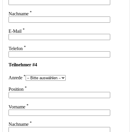
*
Nachname
*
E-Mail
*
Telefon
Teilnehmer #4
*
Anrede
*
Position
*
Vorname
*
Nachname