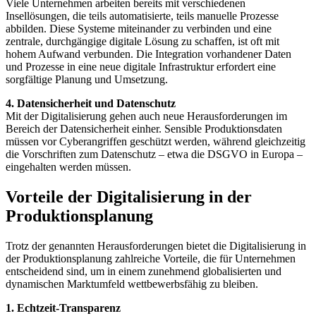
Viele Unternehmen arbeiten bereits mit verschiedenen
Insellösungen, die teils automatisierte, teils manuelle Prozesse
abbilden. Diese Systeme miteinander zu verbinden und eine
zentrale, durchgängige digitale Lösung zu schaffen, ist oft mit
hohem Aufwand verbunden. Die Integration vorhandener Daten
und Prozesse in eine neue digitale Infrastruktur erfordert eine
sorgfältige Planung und Umsetzung.
4. Datensicherheit und Datenschutz
Mit der Digitalisierung gehen auch neue Herausforderungen im
Bereich der Datensicherheit einher. Sensible Produktionsdaten
müssen vor Cyberangriffen geschützt werden, während gleichzeitig
die Vorschriften zum Datenschutz – etwa die DSGVO in Europa –
eingehalten werden müssen.
Vorteile der Digitalisierung in der
Produktionsplanung
Trotz der genannten Herausforderungen bietet die Digitalisierung in
der Produktionsplanung zahlreiche Vorteile, die für Unternehmen
entscheidend sind, um in einem zunehmend globalisierten und
dynamischen Marktumfeld wettbewerbsfähig zu bleiben.
1. Echtzeit-Transparenz