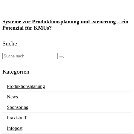
Systeme zur Produktionsplanung und -steuerung – ein
Potenzial für KMUs?
Suche
Kategorien
Produktionsplanung
News
Sponsoring
Praxistreff
Infopost