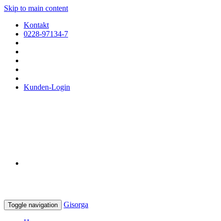
Skip to main content
Kontakt
0228-97134-7
Kunden-Login
Gisorga
Toggle navigation