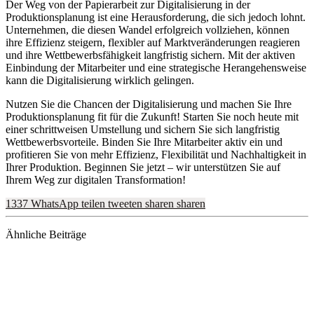
Der Weg von der Papierarbeit zur Digitalisierung in der
Produktionsplanung ist eine Herausforderung, die sich jedoch lohnt.
Unternehmen, die diesen Wandel erfolgreich vollziehen, können
ihre Effizienz steigern, flexibler auf Marktveränderungen reagieren
und ihre Wettbewerbsfähigkeit langfristig sichern. Mit der aktiven
Einbindung der Mitarbeiter und eine strategische Herangehensweise
kann die Digitalisierung wirklich gelingen.
Nutzen Sie die Chancen der Digitalisierung und machen Sie Ihre
Produktionsplanung fit für die Zukunft! Starten Sie noch heute mit
einer schrittweisen Umstellung und sichern Sie sich langfristig
Wettbewerbsvorteile. Binden Sie Ihre Mitarbeiter aktiv ein und
profitieren Sie von mehr Effizienz, Flexibilität und Nachhaltigkeit in
Ihrer Produktion. Beginnen Sie jetzt – wir unterstützen Sie auf
Ihrem Weg zur digitalen Transformation!
1337
WhatsApp
teilen
tweeten
sharen
sharen
Ähnliche Beiträge