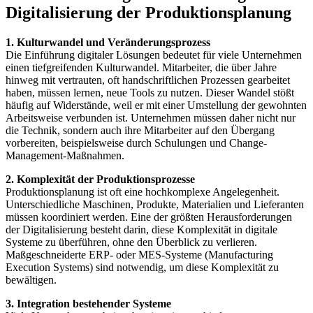
Digitalisierung der Produktionsplanung
1. Kulturwandel und Veränderungsprozess
Die Einführung digitaler Lösungen bedeutet für viele Unternehmen
einen tiefgreifenden Kulturwandel. Mitarbeiter, die über Jahre
hinweg mit vertrauten, oft handschriftlichen Prozessen gearbeitet
haben, müssen lernen, neue Tools zu nutzen. Dieser Wandel stößt
häufig auf Widerstände, weil er mit einer Umstellung der gewohnten
Arbeitsweise verbunden ist. Unternehmen müssen daher nicht nur
die Technik, sondern auch ihre Mitarbeiter auf den Übergang
vorbereiten, beispielsweise durch Schulungen und Change-
Management-Maßnahmen.
2. Komplexität der Produktionsprozesse
Produktionsplanung ist oft eine hochkomplexe Angelegenheit.
Unterschiedliche Maschinen, Produkte, Materialien und Lieferanten
müssen koordiniert werden. Eine der größten Herausforderungen
der Digitalisierung besteht darin, diese Komplexität in digitale
Systeme zu überführen, ohne den Überblick zu verlieren.
Maßgeschneiderte ERP- oder MES-Systeme (Manufacturing
Execution Systems) sind notwendig, um diese Komplexität zu
bewältigen.
3. Integration bestehender Systeme