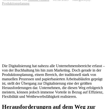
Produktionsplanung
Die Digitalisierung hat nahezu alle Unternehmensbereiche erfasst –
von der Buchhaltung bis hin zum Marketing. Doch gerade in der
Produktionsplanung, einem Bereich, der traditionell stark von
manuellen Prozessen und papierbasierten Arbeitsabläufen geprägt
ist, stellt der Übergang zur Digitalisierung eine der größten
Herausforderungen dar. Unternehmen, die diesen Weg erfolgreich
meistern, können jedoch immense Vorteile in Bezug auf Effizienz,
Flexibilität und Wettbewerbsfähigkeit realisieren.
Herausforderungen auf dem Weg zur