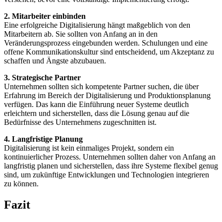
2. Mitarbeiter einbinden
Eine erfolgreiche Digitalisierung hängt maßgeblich von den
Mitarbeitern ab. Sie sollten von Anfang an in den
Veränderungsprozess eingebunden werden. Schulungen und eine
offene Kommunikationskultur sind entscheidend, um Akzeptanz zu
schaffen und Ängste abzubauen.
3. Strategische Partner
Unternehmen sollten sich kompetente Partner suchen, die über
Erfahrung im Bereich der Digitalisierung und Produktionsplanung
verfügen. Das kann die Einführung neuer Systeme deutlich
erleichtern und sicherstellen, dass die Lösung genau auf die
Bedürfnisse des Unternehmens zugeschnitten ist.
4. Langfristige Planung
Digitalisierung ist kein einmaliges Projekt, sondern ein
kontinuierlicher Prozess. Unternehmen sollten daher von Anfang an
langfristig planen und sicherstellen, dass ihre Systeme flexibel genug
sind, um zukünftige Entwicklungen und Technologien integrieren
zu können.
Fazit