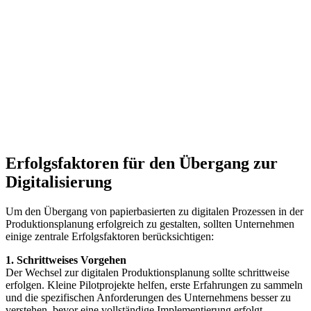
Erfolgsfaktoren für den Übergang zur
Digitalisierung
Um den Übergang von papierbasierten zu digitalen Prozessen in der
Produktionsplanung erfolgreich zu gestalten, sollten Unternehmen
einige zentrale Erfolgsfaktoren berücksichtigen:
1. Schrittweises Vorgehen
Der Wechsel zur digitalen Produktionsplanung sollte schrittweise
erfolgen. Kleine Pilotprojekte helfen, erste Erfahrungen zu sammeln
und die spezifischen Anforderungen des Unternehmens besser zu
verstehen, bevor eine vollständige Implementierung erfolgt.